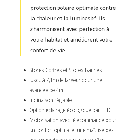
protection solaire optimale contre
la chaleur et la luminosité. Ils
s’harmonisent avec perfection à
votre habitat et améliorent votre
confort de vie.
Stores Coffres et Stores Bannes
Jusqu’à 7,1m de largeur pour une
avancée de 4m
Inclinaison réglable
Option éclairage écologique par LED
Motorisation avec télécommande pour
un confort optimal et une maîtrise des
mouvements de votre store grâce au