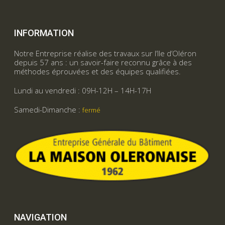
INFORMATION
Notre Entreprise réalise des travaux sur l’Ile d’Oléron
depuis 57 ans : un savoir-faire reconnu grâce à des
méthodes éprouvées et des équipes qualifiées.
Lundi au vendredi : 09H-12H – 14H-17H
Samedi-Dimanche :
fermé
NAVIGATION