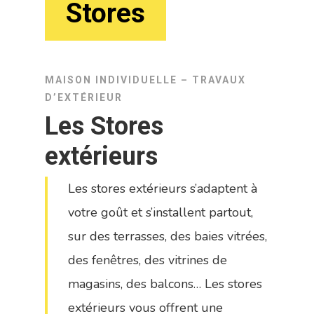
Stores
MAISON INDIVIDUELLE – TRAVAUX
D’EXTÉRIEUR
Les Stores
extérieurs
Les stores extérieurs s’adaptent à
votre goût et s’installent partout,
sur des terrasses, des baies vitrées,
des fenêtres, des vitrines de
magasins, des balcons… Les stores
extérieurs vous offrent une