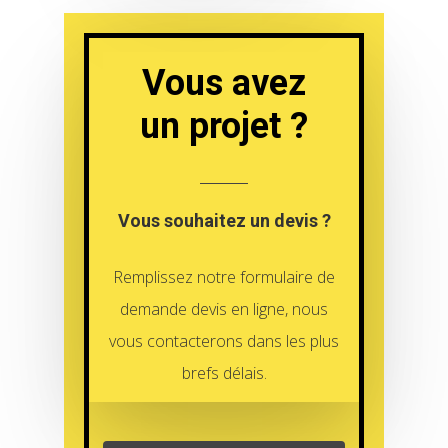
Vous avez
un projet ?
Vous souhaitez un devis ?
Remplissez notre formulaire de
demande devis en ligne, nous
vous contacterons dans les plus
brefs délais.