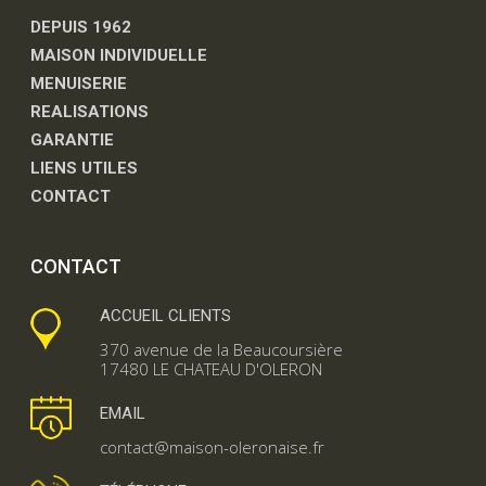
DEPUIS 1962
MAISON INDIVIDUELLE
MENUISERIE
REALISATIONS
GARANTIE
LIENS UTILES
CONTACT
CONTACT
ACCUEIL CLIENTS
370 avenue de la Beaucoursière
17480 LE CHATEAU D'OLERON
EMAIL
contact@maison-oleronaise.fr