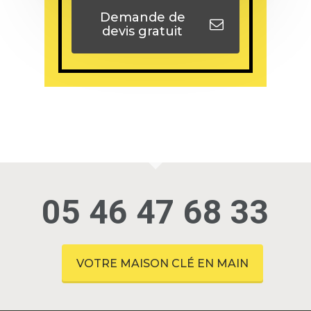
Demande de
devis gratuit
05 46 47 68 33
VOTRE MAISON CLÉ EN MAIN