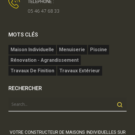
TÉLÉPHONE :
05 46 47 68 33
MOTS CLÉS
Maison Individuelle
Menuiserie
Piscine
Rénovation - Agrandissement
Travaux De Finition
Travaux Extérieur
RECHERCHER
VOTRE CONSTRUCTEUR DE MAISONS INDIVIDUELLES SUR