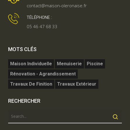
contact@maison-oleronaise.fr
TÉLÉPHONE :
05 46 47 68 33
MOTS CLÉS
Maison Individuelle
Menuiserie
Piscine
Rénovation - Agrandissement
Travaux De Finition
Travaux Extérieur
RECHERCHER