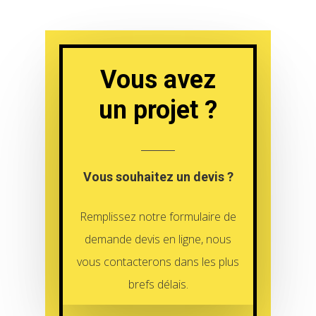
Vous avez
un projet ?
Vous souhaitez un devis ?
Remplissez notre formulaire de
demande devis en ligne, nous
vous contacterons dans les plus
brefs délais.