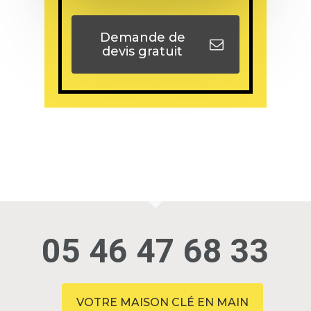
Demande de
devis gratuit
05 46 47 68 33
VOTRE MAISON CLÉ EN MAIN