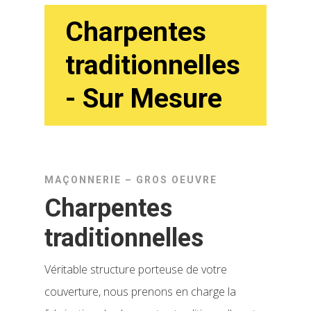
Charpentes
traditionnelles
- Sur Mesure
MAÇONNERIE – GROS OEUVRE
Charpentes
traditionnelles
Véritable structure porteuse de votre
couverture, nous prenons en charge la