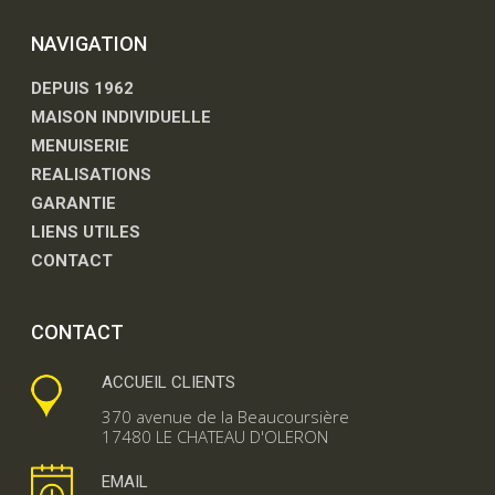
NAVIGATION
DEPUIS 1962
MAISON INDIVIDUELLE
MENUISERIE
REALISATIONS
GARANTIE
LIENS UTILES
CONTACT
CONTACT
ACCUEIL CLIENTS
370 avenue de la Beaucoursière
17480 LE CHATEAU D'OLERON
EMAIL