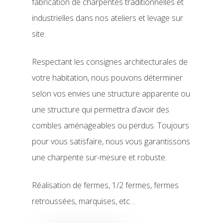
fabrication de charpentes traditionnelles et
industrielles dans nos ateliers et levage sur
site.
Respectant les consignes architecturales de
votre habitation, nous pouvons déterminer
selon vos envies une structure apparente ou
une structure qui permettra d’avoir des
combles aménageables ou perdus. Toujours
pour vous satisfaire, nous vous garantissons
une charpente sur-mesure et robuste.
Réalisation de fermes, 1/2 fermes, fermes
retroussées, marquises, etc…