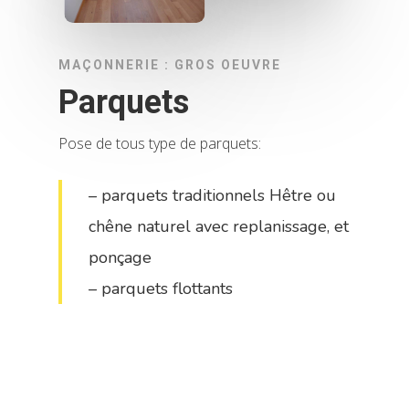
MAÇONNERIE : GROS OEUVRE
Parquets
Pose de tous type de parquets:
– parquets traditionnels Hêtre ou
chêne naturel avec replanissage, et
ponçage
– parquets flottants