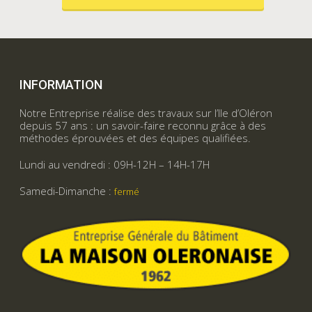
INFORMATION
Notre Entreprise réalise des travaux sur l’Ile d’Oléron
depuis 57 ans : un savoir-faire reconnu grâce à des
méthodes éprouvées et des équipes qualifiées.
Lundi au vendredi : 09H-12H – 14H-17H
Samedi-Dimanche :
fermé