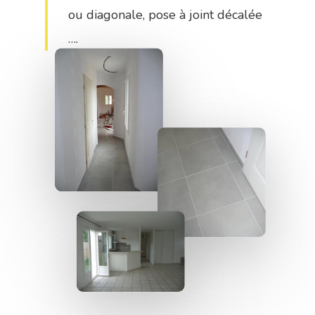
ou diagonale, pose à joint décalée
….