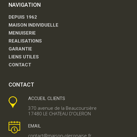
NAVIGATION
DEPUIS 1962
MAISON INDIVIDUELLE
MENUISERIE
REALISATIONS
GARANTIE
LIENS UTILES
CONTACT
CONTACT
ACCUEIL CLIENTS
370 avenue de la Beaucoursière
17480 LE CHATEAU D'OLERON
EMAIL
contact@maison-oleronaise.fr