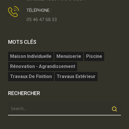
TÉLÉPHONE :
05 46 47 68 33
MOTS CLÉS
Maison Individuelle
Menuiserie
Piscine
Rénovation - Agrandissement
Travaux De Finition
Travaux Extérieur
RECHERCHER