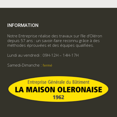
INFORMATION
Notre Entreprise réalise des travaux sur l’Ile d’Oléron
depuis 57 ans : un savoir-faire reconnu grâce à des
méthodes éprouvées et des équipes qualifiées.
Lundi au vendredi : 09H-12H – 14H-17H
Samedi-Dimanche :
fermé