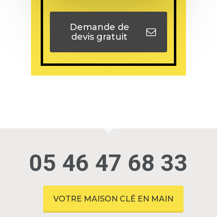
Demande de
devis gratuit
05 46 47 68 33
VOTRE MAISON CLÉ EN MAIN