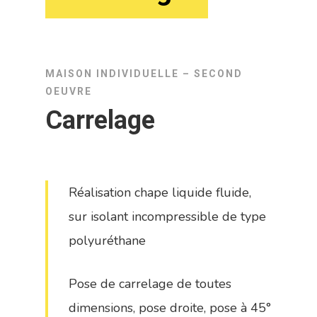
MAISON INDIVIDUELLE – SECOND
OEUVRE
Carrelage
Réalisation chape liquide fluide,
sur isolant incompressible de type
polyuréthane
Pose de carrelage de toutes
dimensions, pose droite, pose à 45°