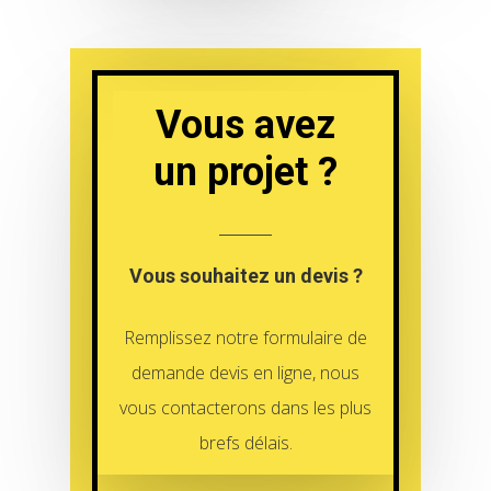
Vous avez
un projet ?
Vous souhaitez un devis ?
Remplissez notre formulaire de
demande devis en ligne, nous
vous contacterons dans les plus
brefs délais.