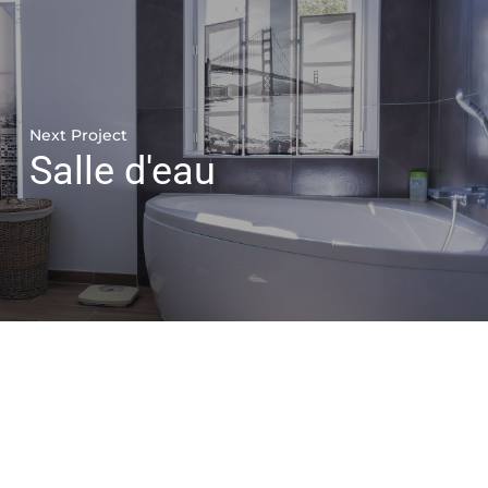
Next Project
Salle d'eau