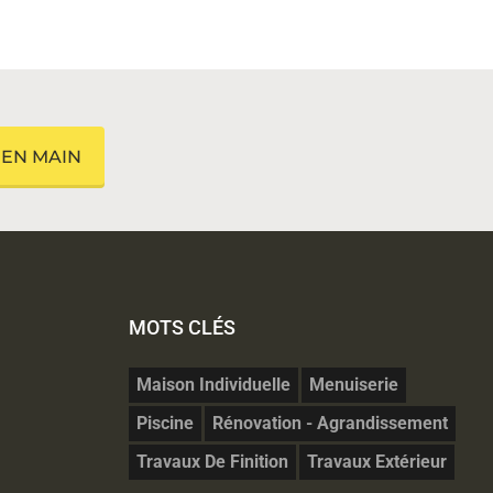
 EN MAIN
MOTS CLÉS
Maison Individuelle
Menuiserie
Piscine
Rénovation - Agrandissement
Travaux De Finition
Travaux Extérieur