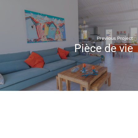
Previous Project
Pièce de vie