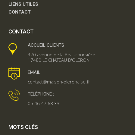
LIENS UTILES
CONTACT
CONTACT
ACCUEIL CLIENTS
370 avenue de la Beaucoursière
17480 LE CHATEAU D'OLERON
EMAIL
contact@maison-oleronaise.fr
TÉLÉPHONE :
05 46 47 68 33
MOTS CLÉS