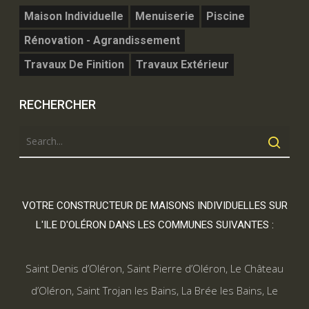
Maison Individuelle
Menuiserie
Piscine
Rénovation - Agrandissement
Travaux De Finition
Travaux Extérieur
RECHERCHER
VOTRE CONSTRUCTEUR DE MAISONS INDIVIDUELLES SUR
L'ILE D'OLÉRON DANS LES COMMUNES SUIVANTES :
Saint Denis d’Oléron
,
Saint Pierre d’Oléron
,
Le Château
d’Oléron
,
Saint Trojan les Bains
,
La Brée les Bains
,
Le